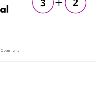
2 comments