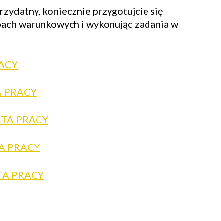
rzydatny, koniecznie przygotujcie się
bach warunkowych i wykonując zadania w
ACY
 PRACY
TA PRACY
A PRACY
TA PRACY