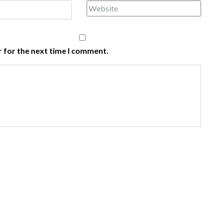
 for the next time I comment.