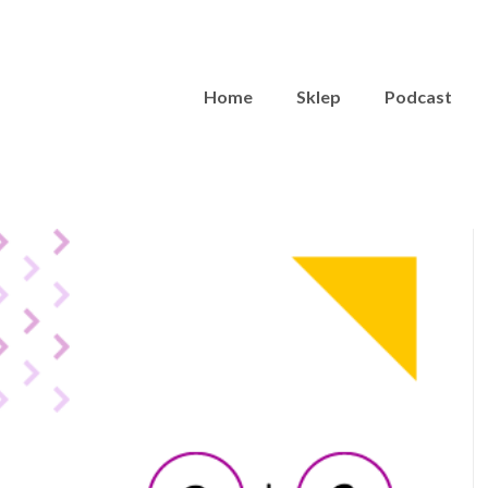
Home
Sklep
Podcast