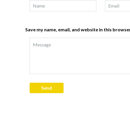
Save my name, email, and website in this browser