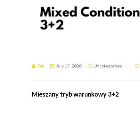
Ola
July 15, 2020
Uncategorized
Mieszany tryb warunkowy 3+2