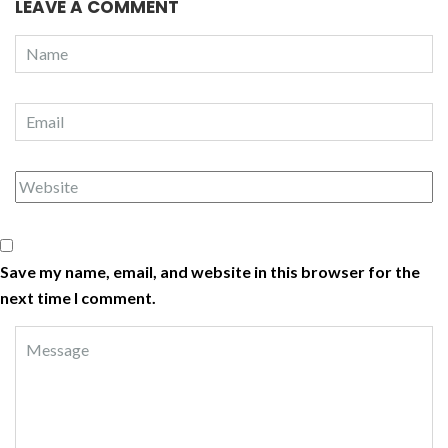
LEAVE A COMMENT
Save my name, email, and website in this browser for the
next time I comment.