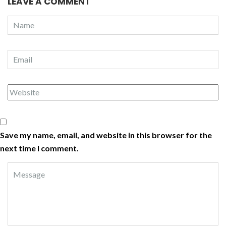
LEAVE A COMMENT
Save my name, email, and website in this browser for the
next time I comment.