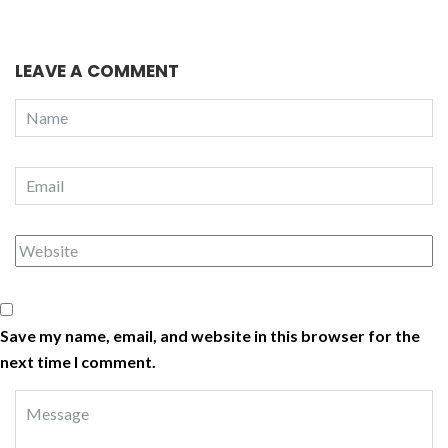
LEAVE A COMMENT
Save my name, email, and website in this browser for the
next time I comment.