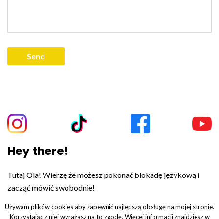
Hey there!
Tutaj Ola! Wierzę że możesz pokonać blokadę językową i
zacząć mówić swobodnie!
Używam plików cookies aby zapewnić najlepszą obsługę na mojej stronie.
Korzystając z niej wyrażasz na to zgodę. Więcej informacji znajdziesz w