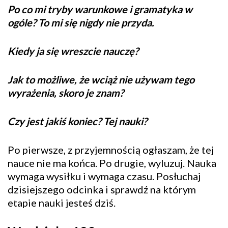
Po co mi tryby warunkowe i gramatyka w
ogóle? To mi się nigdy nie przyda.
Kiedy ja się wreszcie nauczę?
Jak to możliwe, że wciąż nie używam tego
wyrażenia, skoro je znam?
Czy jest jakiś koniec? Tej nauki?
Po pierwsze, z przyjemnością ogłaszam, że tej
nauce nie ma końca. Po drugie, wyluzuj. Nauka
wymaga wysiłku i wymaga czasu. Posłuchaj
dzisiejszego odcinka i sprawdź na którym
etapie nauki jesteś dziś.