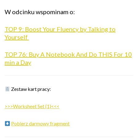
W odcinku wspominam o:
TOP 9: Boost Your Fluency by Talking to
Yourself
TOP 76: Buy A Notebook And Do THIS For 10
min a Day
Zestaw kart pracy:
>>>Worksheet Set (1)<<<
Pobierz darmowy fragment