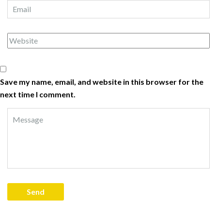
Save my name, email, and website in this browser for the
next time I comment.