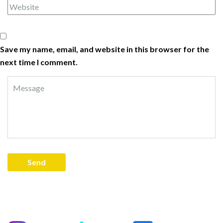
Save my name, email, and website in this browser for the
next time I comment.