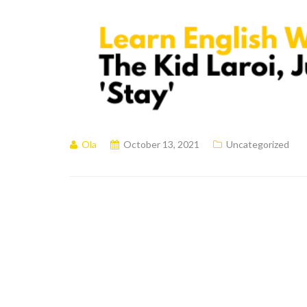
Ola
October 13, 2021
Uncategorized