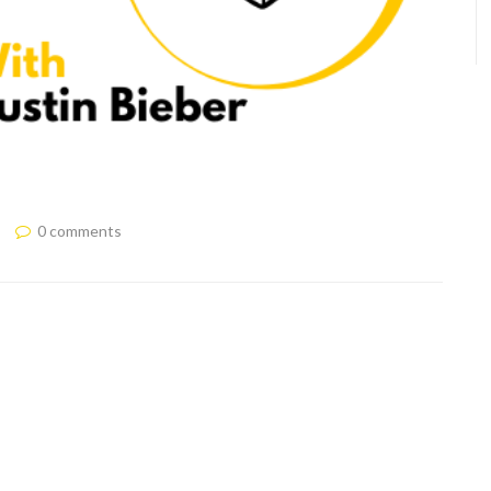
0 comments