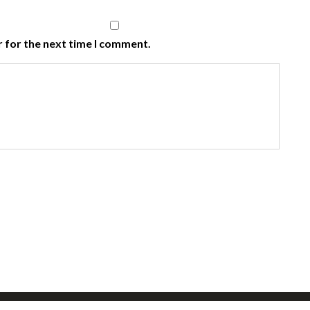
 for the next time I comment.