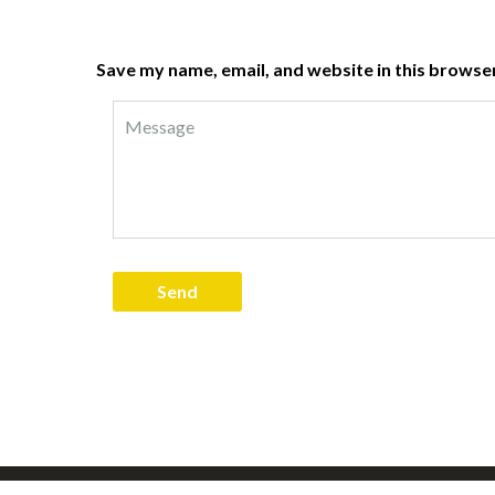
Save my name, email, and website in this browser