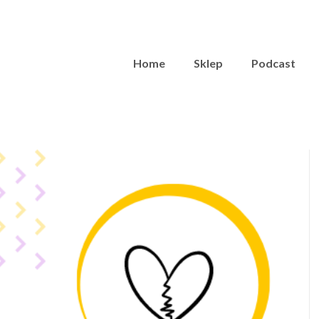
Home
Sklep
Podcast