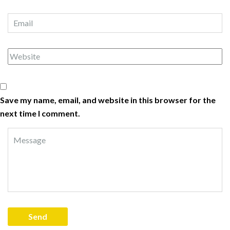
Save my name, email, and website in this browser for the
next time I comment.