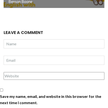
Benson Boone
LEAVE A COMMENT
Save my name, email, and website in this browser for the
next time I comment.