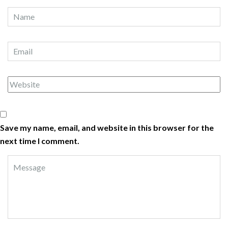
Save my name, email, and website in this browser for the
next time I comment.