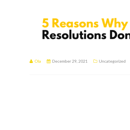
Ola
December 29, 2021
Uncategorized