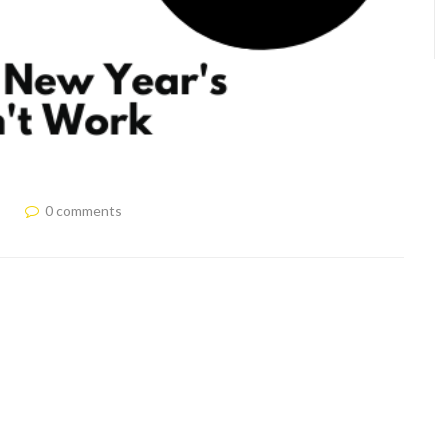
0 comments