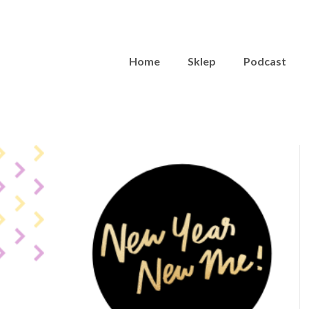
Home
Sklep
Podcast