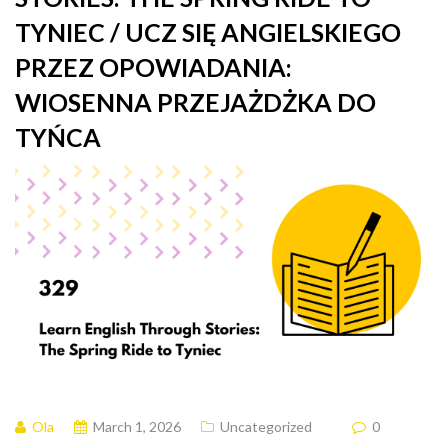
TYNIEC / UCZ SIĘ ANGIELSKIEGO
PRZEZ OPOWIADANIA:
WIOSENNA PRZEJAŻDŻKA DO
TYŃCA
Ola
March 1, 2026
Uncategorized
0