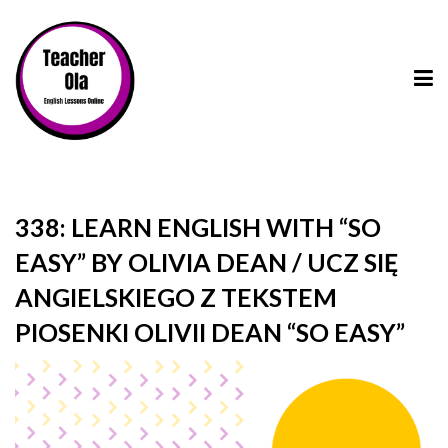
338: LEARN ENGLISH WITH “SO
EASY” BY OLIVIA DEAN / UCZ SIĘ
ANGIELSKIEGO Z TEKSTEM
PIOSENKI OLIVII DEAN “SO EASY”