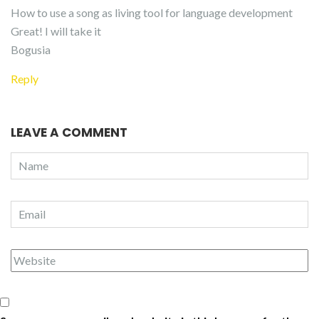
How to use a song as living tool for language development
Great! I will take it
Bogusia
Reply
LEAVE A COMMENT