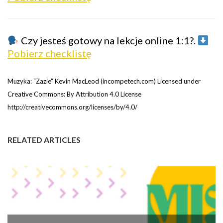
Czy jesteś gotowy na lekcje online 1:1?.
Pobierz checklistę
Muzyka: “Zazie” Kevin MacLeod (incompetech.com) Licensed under
Creative Commons: By Attribution 4.0 License
http://creativecommons.org/licenses/by/4.0/
RELATED ARTICLES