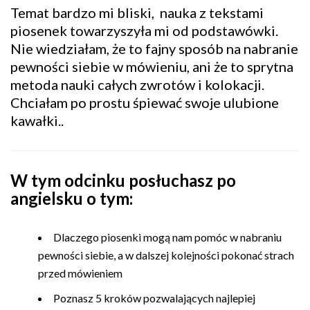
Temat bardzo mi bliski, nauka z tekstami
piosenek towarzyszyła mi od podstawówki.
Nie wiedziałam, że to fajny sposób na nabranie
pewności siebie w mówieniu, ani że to sprytna
metoda nauki całych zwrotów i kolokacji.
Chciałam po prostu śpiewać swoje ulubione
kawałki..
W tym odcinku posłuchasz po
angielsku o tym:
Dlaczego piosenki mogą nam pomóc w nabraniu
pewności siebie, a w dalszej kolejności pokonać strach
przed mówieniem
Poznasz 5 kroków pozwalających najlepiej