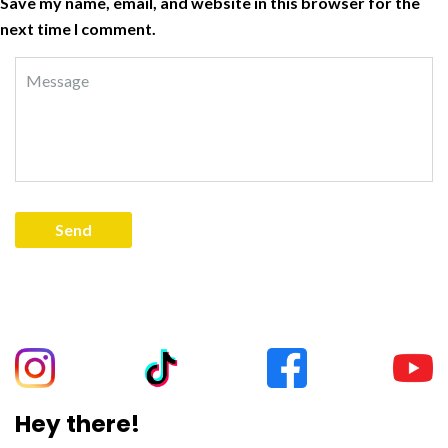
Save my name, email, and website in this browser for the
next time I comment.
Hey there!