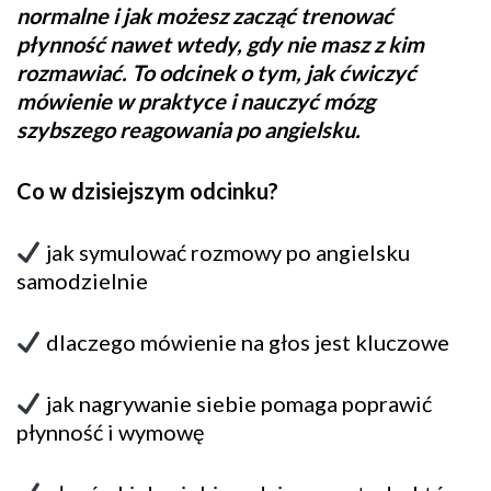
normalne i jak możesz zacząć trenować
płynność nawet wtedy, gdy nie masz z kim
rozmawiać. To odcinek o tym, jak ćwiczyć
mówienie w praktyce i nauczyć mózg
szybszego reagowania po angielsku.
Co w dzisiejszym odcinku?
jak symulować rozmowy po angielsku
samodzielnie
dlaczego mówienie na głos jest kluczowe
jak nagrywanie siebie pomaga poprawić
płynność i wymowę