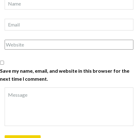
Save my name, email, and website in this browser for the
next time I comment.