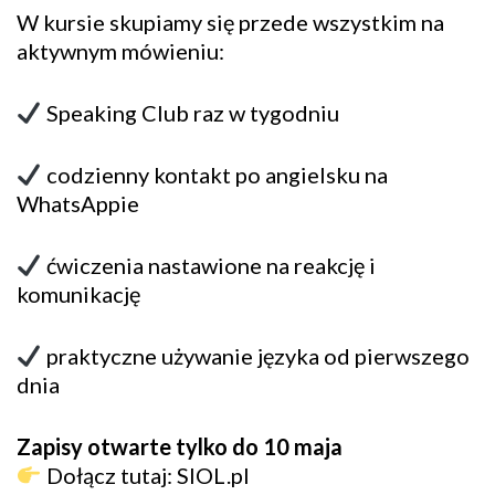
W kursie skupiamy się przede wszystkim na
aktywnym mówieniu:
Speaking Club raz w tygodniu
codzienny kontakt po angielsku na
WhatsAppie
ćwiczenia nastawione na reakcję i
komunikację
praktyczne używanie języka od pierwszego
dnia
Zapisy otwarte tylko do 10 maja
Dołącz tutaj: SIOL.pl