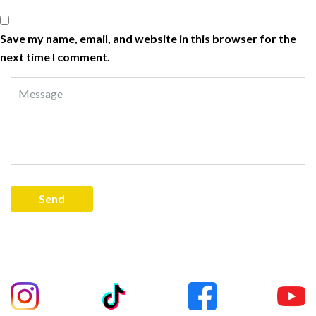
Save my name, email, and website in this browser for the
next time I comment.