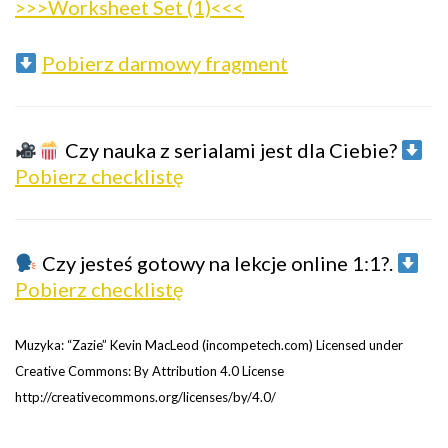
>>>Worksheet Set (1)<<<
Pobierz darmowy fragment
Czy nauka z serialami jest dla Ciebie?
Pobierz checklistę
Czy jesteś gotowy na lekcje online 1:1?.
Pobierz checklistę
Muzyka: “Zazie” Kevin MacLeod (incompetech.com) Licensed under
Creative Commons: By Attribution 4.0 License
http://creativecommons.org/licenses/by/4.0/