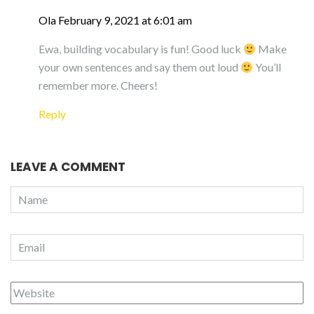
Ola
February 9, 2021 at 6:01 am
Ewa, building vocabulary is fun! Good luck
Make
your own sentences and say them out loud
You’ll
remember more. Cheers!
Reply
LEAVE A COMMENT