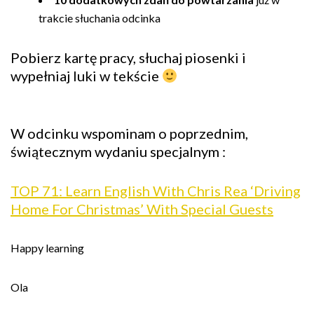
trakcie słuchania odcinka
Pobierz kartę pracy, słuchaj piosenki i
wypełniaj luki w tekście
W odcinku wspominam o poprzednim,
świątecznym wydaniu specjalnym :
TOP 71: Learn English With Chris Rea ‘Driving
Home For Christmas’ With Special Guests
Happy learning
Ola