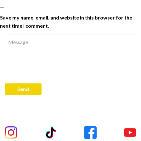
Save my name, email, and website in this browser for the
next time I comment.