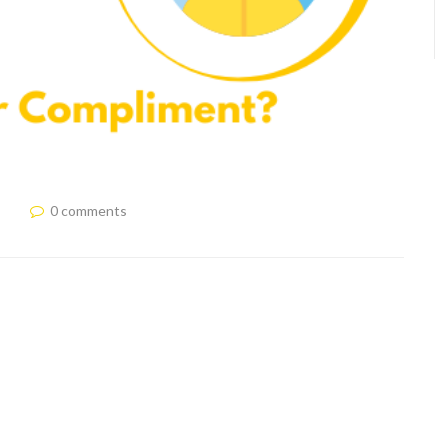
0 comments