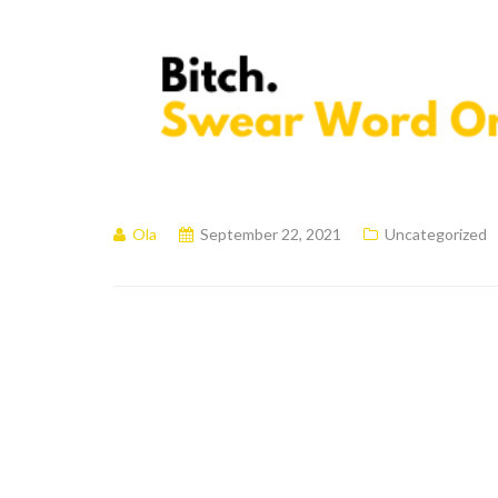
Ola
September 22, 2021
Uncategorized