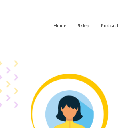
Home
Sklep
Podcast