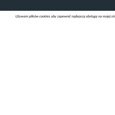
Używam plików cookies aby zapewnić najlepszą obsługę na mojej stron