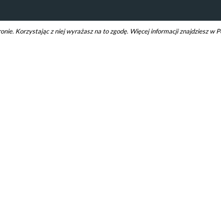
ie. Korzystając z niej wyrażasz na to zgodę. Więcej informacji znajdziesz w P