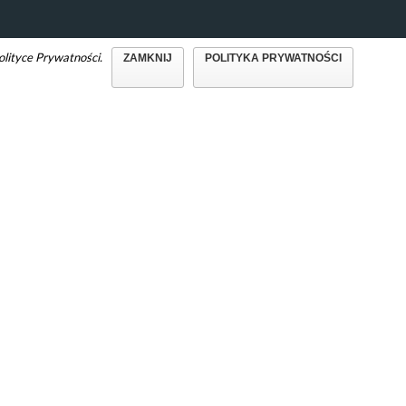
olityce Prywatności.
ZAMKNIJ
POLITYKA PRYWATNOŚCI