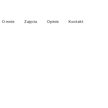
O mnie
Zajęcia
Opinie
Kontakt