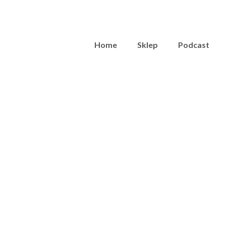
Home
Sklep
Podcast