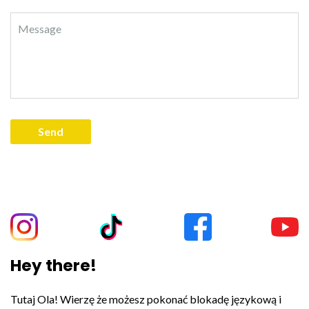
Hey there!
Tutaj Ola! Wierzę że możesz pokonać blokadę językową i