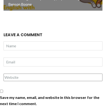
Benson Boone
LEAVE A COMMENT
Save my name, email, and website in this browser for the
next time I comment.