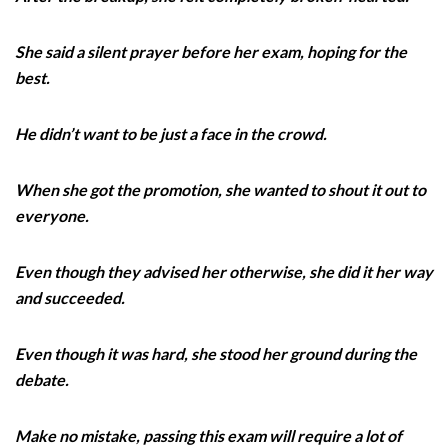
She said a silent prayer before her exam, hoping for the
best.
He didn’t want to be just a face in the crowd.
When she got the promotion, she wanted to shout it out to
everyone.
Even though they advised her otherwise, she did it her way
and succeeded.
Even though it was hard, she stood her ground during the
debate.
Make no mistake, passing this exam will require a lot of