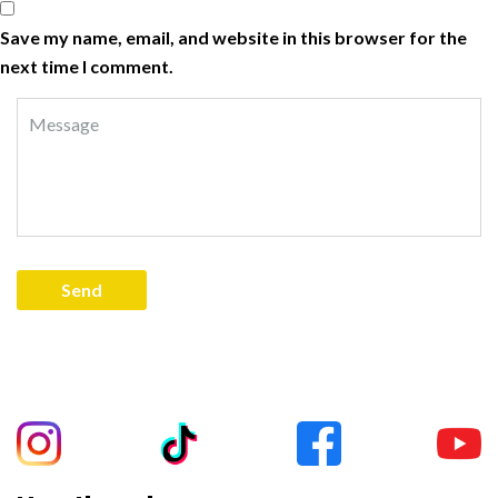
Save my name, email, and website in this browser for the
next time I comment.