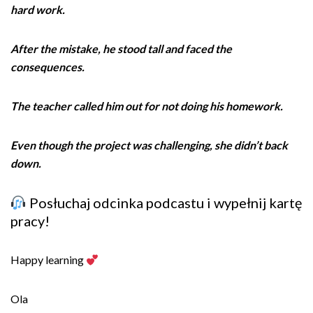
hard work.
After the mistake, he stood tall and faced the
consequences.
The teacher called him out for not doing his homework.
Even though the project was challenging, she didn’t back
down.
Posłuchaj odcinka podcastu i wypełnij kartę
pracy!
Happy learning
Ola