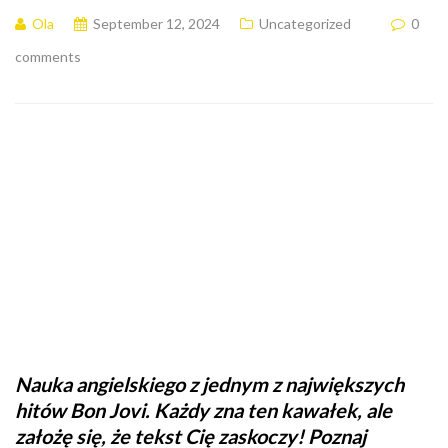
Ola
September 12, 2024
Uncategorized
0
comments
Nauka angielskiego z jednym z największych
hitów Bon Jovi. Każdy zna ten kawałek, ale
założę się, że tekst Cię zaskoczy! Poznaj