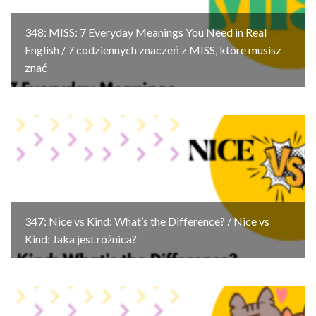
348: MISS: 7 Everyday Meanings You Need in Real
English / 7 codziennych znaczeń z MISS, które musisz
znać
347: Nice vs Kind: What’s the Difference? / Nice vs
Kind: Jaka jest różnica?