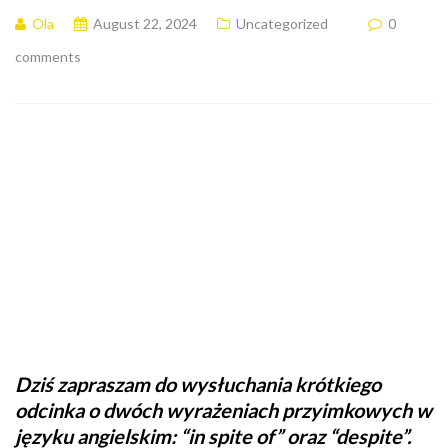
Ola
August 22, 2024
Uncategorized
0
comments
Dziś zapraszam do wysłuchania krótkiego
odcinka o dwóch wyrażeniach przyimkowych w
języku angielskim: “in spite of” oraz “despite”.