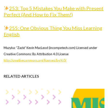
253: Top 5 Mistakes You Make with Present
Perfect (And How to Fix Them!)
255: One Obvious Thing You Miss Learning
English
Muzyka: “Zazie” Kevin MacLeod (incompetech.com) Licensed under
Creative Commons: By Attribution 4.0 License
http://creativecommons.org/licenses/by/4.0/
RELATED ARTICLES