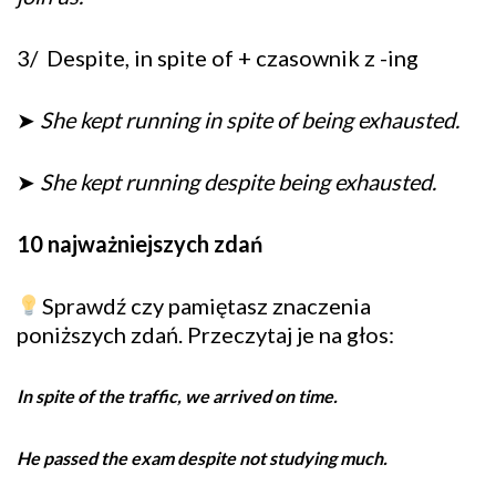
3/ Despite, in spite of + czasownik z -ing
➤
She kept running in spite of being exhausted.
➤
She kept running despite being exhausted.
10 najważniejszych zdań
Sprawdź czy pamiętasz znaczenia
poniższych zdań. Przeczytaj je na głos:
In spite of the traffic, we arrived on time.
He passed the exam despite not studying much.