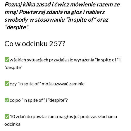
Poznaj kilka zasad i ćwicz mówienie razem ze
mną! Powtarzaj zdania na głos i nabierz
swobody w stosowaniu “in spite of” oraz
“despite”.
Co w odcinku 257?
w jakich sytuacjach przydają się wyrażenia “in spite of” i
“despite”
czy “in spite of” moża używać zaminie
co po “in spite of” i “despite”?
10 zdań do powtarzania na głos już podczas słuchania
odcinka