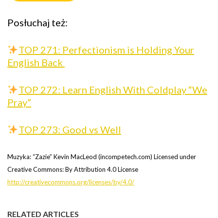
Posłuchaj też:
TOP 271: Perfectionism is Holding Your
English Back
TOP 272: Learn English With Coldplay “We
Pray”
TOP 273: Good vs Well
Muzyka: “Zazie” Kevin MacLeod (incompetech.com) Licensed under
Creative Commons: By Attribution 4.0 License
http://creativecommons.org/licenses/by/4.0/
RELATED ARTICLES