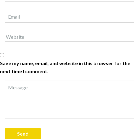
Save my name, email, and website in this browser for the
next time I comment.