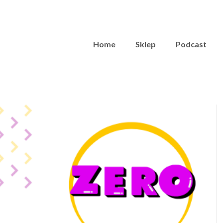
Home
Sklep
Podcast