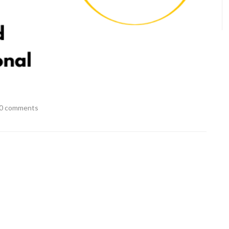
0 comments