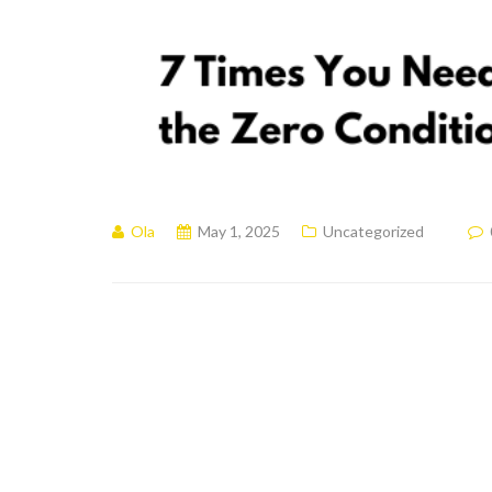
Ola
May 1, 2025
Uncategorized