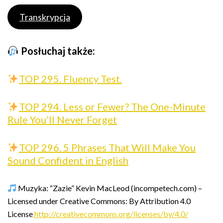
Transkrypcja
Posłuchaj także:
TOP 295. Fluency Test.
TOP 294. Less or Fewer? The One-Minute
Rule You’ll Never Forget
TOP 296. 5 Phrases That Will Make You
Sound Confident in English
Muzyka: “Zazie” Kevin MacLeod (incompetech.com) –
Licensed under Creative Commons: By Attribution 4.0
License
http://creativecommons.org/licenses/by/4.0/