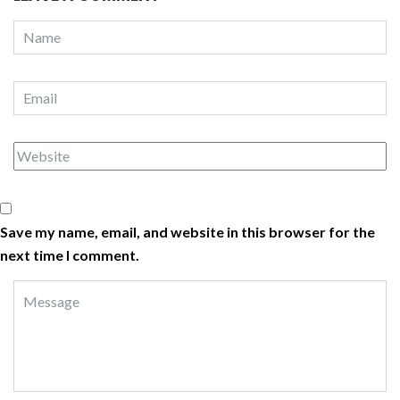
Save my name, email, and website in this browser for the
next time I comment.