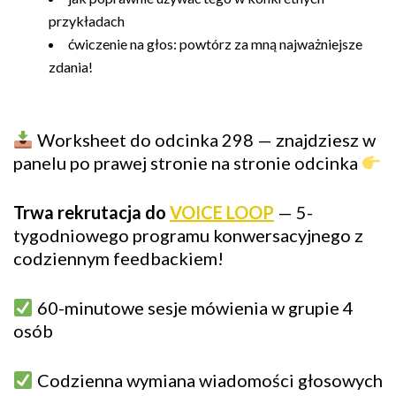
przykładach
ćwiczenie na głos: powtórz za mną najważniejsze
zdania!
Worksheet do odcinka 298 — znajdziesz w
panelu po prawej stronie na stronie odcinka
Trwa rekrutacja do
VOICE LOOP
— 5-
tygodniowego programu konwersacyjnego z
codziennym feedbackiem!
60-minutowe sesje mówienia w grupie 4
osób
Codzienna wymiana wiadomości głosowych