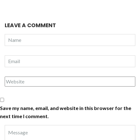
LEAVE A COMMENT
Save my name, email, and website in this browser for the
next time I comment.