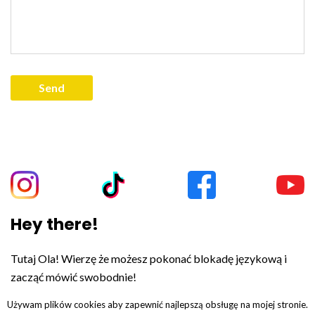
Hey there!
Tutaj Ola! Wierzę że możesz pokonać blokadę językową i
zacząć mówić swobodnie!
Używam plików cookies aby zapewnić najlepszą obsługę na mojej stronie.