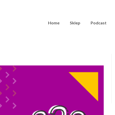
Home
Sklep
Podcast