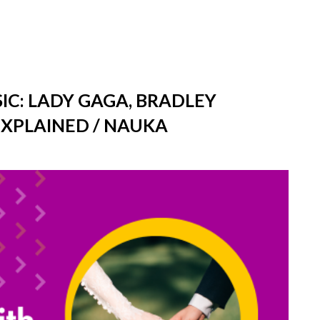
IC: LADY GAGA, BRADLEY
EXPLAINED / NAUKA