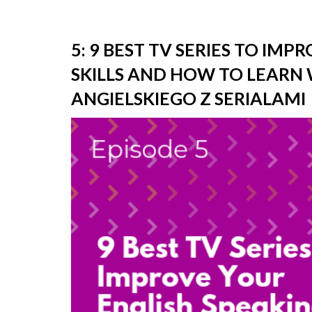
5: 9 BEST TV SERIES TO IM
SKILLS AND HOW TO LEARN
ANGIELSKIEGO Z SERIALAMI