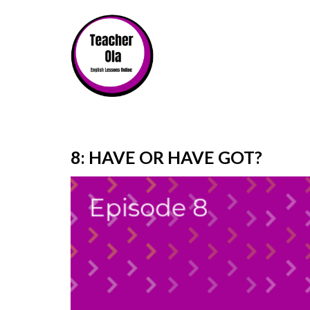
8: HAVE OR HAVE GOT?