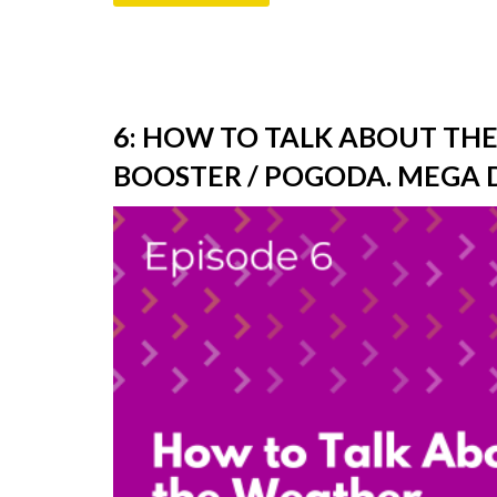
6: HOW TO TALK ABOUT TH
BOOSTER / POGODA. MEGA