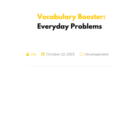
Ola
October 22, 2025
Uncategorized