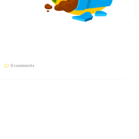
0 comments