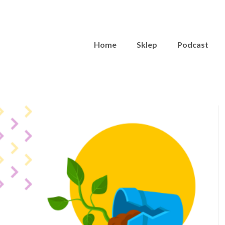
Home
Sklep
Podcast