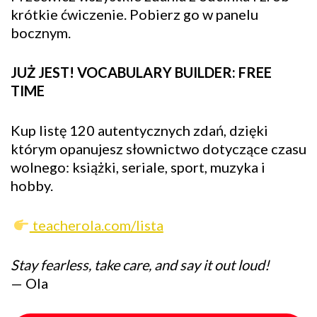
krótkie ćwiczenie. Pobierz go w panelu
bocznym.
JUŻ JEST! VOCABULARY BUILDER: FREE
TIME
Kup listę 120 autentycznych zdań, dzięki
którym opanujesz słownictwo dotyczące czasu
wolnego: książki, seriale, sport, muzyka i
hobby.
teacherola.com/lista
Stay fearless, take care, and say it out loud!
— Ola