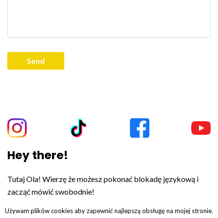
Hey there!
Tutaj Ola! Wierzę że możesz pokonać blokadę językową i
zacząć mówić swobodnie!
Używam plików cookies aby zapewnić najlepszą obsługę na mojej stronie.