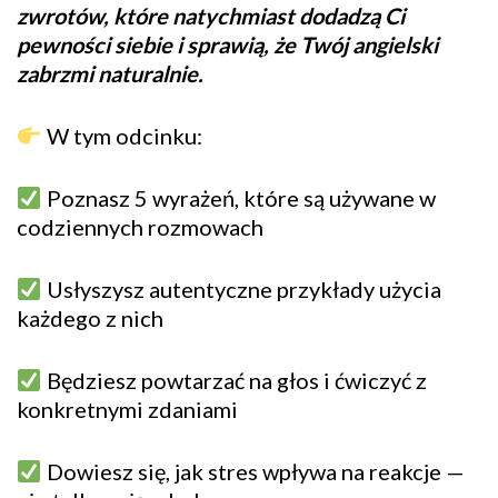
zwrotów, które natychmiast dodadzą Ci
pewności siebie i sprawią, że Twój angielski
zabrzmi naturalnie.
W tym odcinku:
Poznasz 5 wyrażeń, które są używane w
codziennych rozmowach
Usłyszysz autentyczne przykłady użycia
każdego z nich
Będziesz powtarzać na głos i ćwiczyć z
konkretnymi zdaniami
Dowiesz się, jak stres wpływa na reakcje —