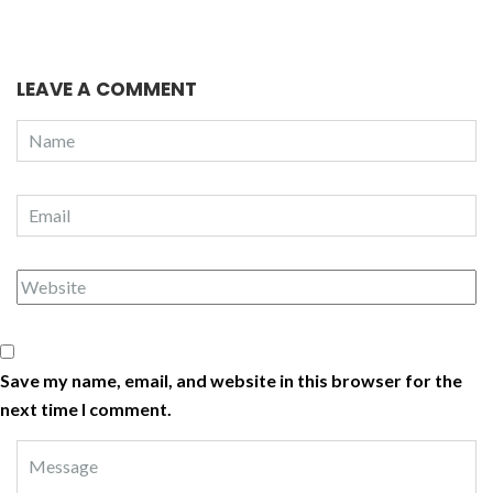
LEAVE A COMMENT
Save my name, email, and website in this browser for the
next time I comment.