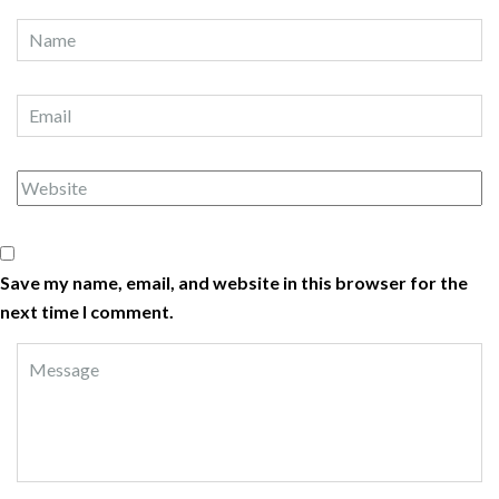
Save my name, email, and website in this browser for the
next time I comment.